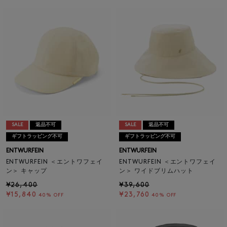
SALE
返品不可
SALE
返品不可
ギフトラッピング不可
ギフトラッピング不可
ENTWURFEIN
ENTWURFEIN
ENTWURFEIN ＜エントワフェイ
ENTWURFEIN ＜エントワフェイ
ン＞ キャップ
ン＞ ワイドブリムハット
¥26,400
¥39,600
¥15,840
¥23,760
40% OFF
40% OFF