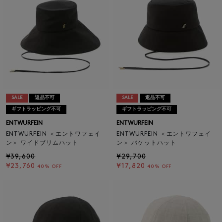
SALE
返品不可
SALE
返品不可
ギフトラッピング不可
ギフトラッピング不可
ENTWURFEIN
ENTWURFEIN
ENTWURFEIN ＜エントワフェイ
ENTWURFEIN ＜エントワフェイ
ン＞ ワイドブリムハット
ン＞ バケットハット
¥39,600
¥29,700
¥23,760
¥17,820
40% OFF
40% OFF