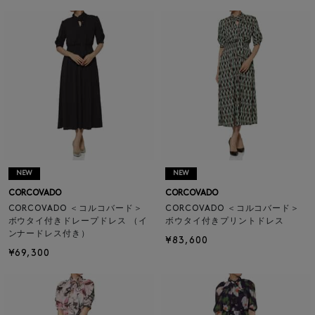
NEW
NEW
CORCOVADO
CORCOVADO
CORCOVADO ＜コルコバード＞
CORCOVADO ＜コルコバード＞
ボウタイ付きドレープドレス （イ
ボウタイ付きプリントドレス
ンナードレス付き）
¥83,600
¥69,300