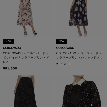
NEW
NEW
CORCOVADO
CORCOVADO
CORCOVADO ＜コルコバード＞
CORCOVADO ＜コルコバード＞
ボウタイ付きフラワープリントド
フラワープリントシフォンドレス
レス
¥85,800
¥85,800