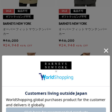
SALE
返品不可
SALE
返品不可
ギフトラッピング不可
ギフトラッピング不可
BARNEYS NEW YORK
BARNEYS NEW YORK
オーバーフィットマウンテンパー
オーバーフィットマウンテンパー
カー
カー
¥46,200
¥46,200
¥24,948
¥24,948
46% OFF
46% OFF
SALE
返品不可
SALE
返品不可