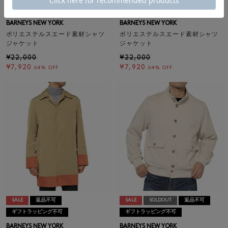
ギフトラッピング不可
ギフトラッピング不可
BARNEYS NEW YORK
BARNEYS NEW YORK
ポリエステルスエード素材シャツ
ポリエステルスエード素材シャツ
ジャケット
ジャケット
¥22,000
¥22,000
¥7,920
¥7,920
64% OFF
64% OFF
SALE
返品不可
SALE
SOLDOUT
返品不可
ギフトラッピング不可
ギフトラッピング不可
BARNEYS NEW YORK
BARNEYS NEW YORK