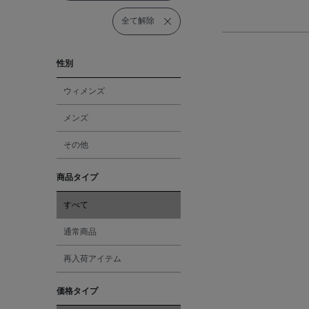
全て解除
性別
ウィメンズ
メンズ
その他
商品タイプ
すべて
通常商品
再入荷アイテム
価格タイプ