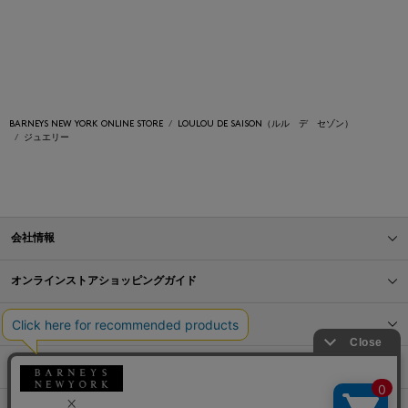
BARNEYS NEW YORK ONLINE STORE
LOULOU DE SAISON（ルル デ セゾン）
ジュエリー
会社情報
オンラインストアショッピングガイド
店舗情報
サービス