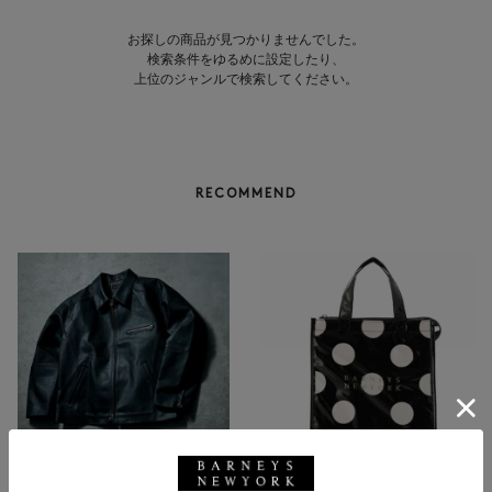
お探しの商品が見つかりませんでした。
検索条件をゆるめに設定したり、
上位のジャンルで検索してください。
RECOMMEND
NEW
返品不可
NEW