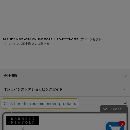
BARNEYS NEW YORK ONLINE STORE
ADHOCONCEPT（アドコンセプト）
ウィメンズ革小物,メンズ革小物
会社情報
オンラインストアショッピングガイド
店舗情報
サービス