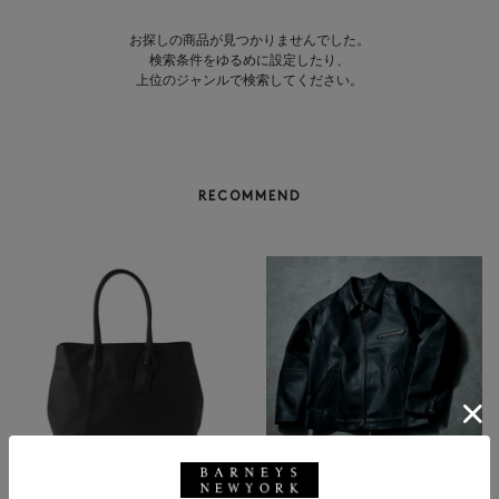
お探しの商品が見つかりませんでした。
検索条件をゆるめに設定したり、
上位のジャンルで検索してください。
RECOMMEND
BARNEYS NEW YORK
NEW