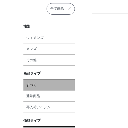
全て解除
性別
ウィメンズ
メンズ
その他
商品タイプ
すべて
通常商品
再入荷アイテム
価格タイプ