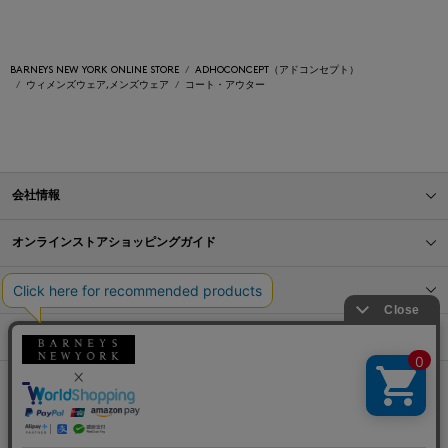
BARNEYS NEW YORK ONLINE STORE
ADHOCONCEPT（アドコンセプト）
ウィメンズウェア,メンズウェア
コート・アウター
会社情報
オンラインストアショッピングガイド
店舗情報
サービス
BLOG