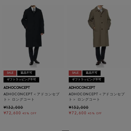
SALE
返品不可
SALE
返品不可
ギフトラッピング不可
ギフトラッピング不可
ADHOCONCEPT
ADHOCONCEPT
ADHOCONCEPT＜アドコンセプ
ADHOCONCEPT＜アドコンセプ
ト＞ ロングコート
ト＞ ロングコート
¥132,000
¥132,000
¥72,600
¥72,600
45% OFF
45% OFF