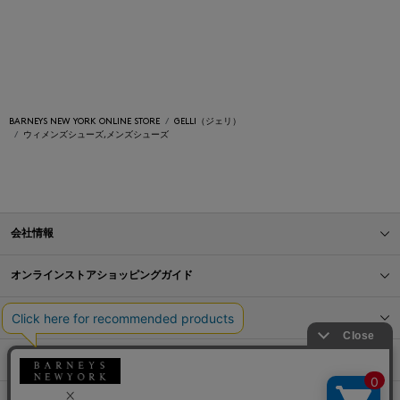
BARNEYS NEW YORK ONLINE STORE
GELLI（ジェリ）
ウィメンズシューズ,メンズシューズ
会社情報
オンラインストアショッピングガイド
店舗情報
サービス