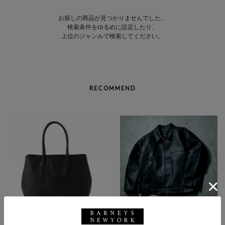
お探しの商品が見つかりませんでした。
検索条件をゆるめに設定したり、
上位のジャンルで検索してください。
RECOMMEND
BARNEYS NEW YORK
NEW