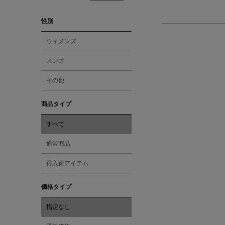
性別
ウィメンズ
メンズ
その他
商品タイプ
すべて
通常商品
再入荷アイテム
価格タイプ
指定なし