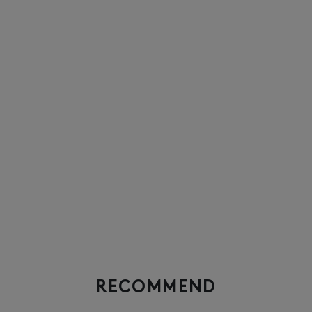
RECOMMEND