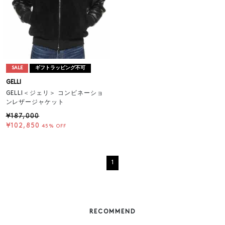
SALE
ギフトラッピング不可
GELLI
GELLI＜ジェリ＞ コンビネーショ
ンレザージャケット
¥187,000
¥102,850
45% OFF
1
RECOMMEND