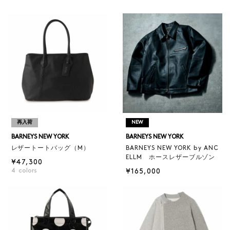
再入荷
NEW
BARNEYS NEW YORK
BARNEYS NEW YORK
レザートートバッグ（M）
BARNEYS NEW YORK by ANC
ELLM ホースレザーブルゾン
¥47,300
4
colors
¥165,000