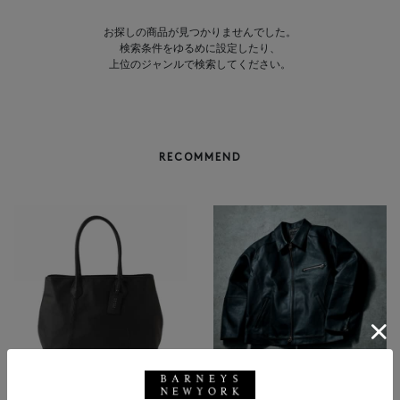
お探しの商品が見つかりませんでした。
検索条件をゆるめに設定したり、
上位のジャンルで検索してください。
RECOMMEND
BARNEYS NEW YORK
NEW