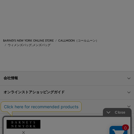
BARNEYS NEW YORK ONLINE STORE
CALLMOON（コールムーン）
ウィメンズバッグ,メンズバッグ
会社情報
オンラインストアショッピングガイド
店舗情報
サービス