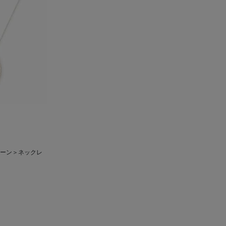
ムーン＞ネックレ