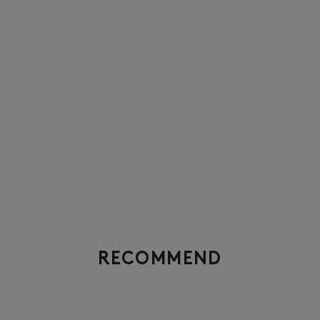
RECOMMEND