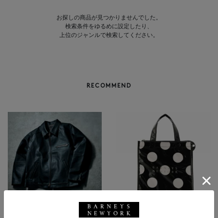
お探しの商品が見つかりませんでした。
検索条件をゆるめに設定したり、
上位のジャンルで検索してください。
RECOMMEND
NEW
NEW