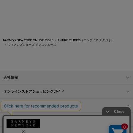
BARNEYS NEW YORK ONLINE STORE
ENTIRE STUDIOS（エンタイア スタジオ）
ウィメンズシューズ,メンズシューズ
会社情報
オンラインストアショッピングガイド
店舗情報
サービス