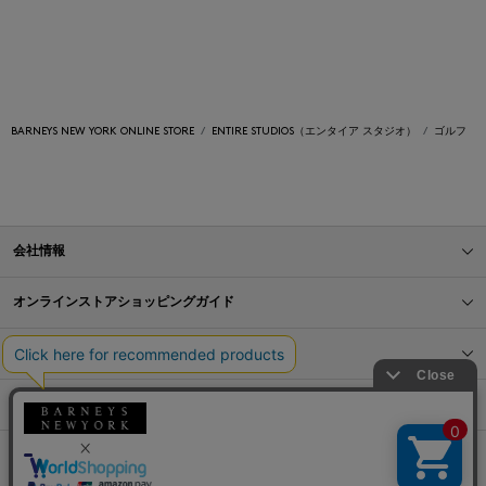
BARNEYS NEW YORK ONLINE STORE
ENTIRE STUDIOS（エンタイア スタジオ）
ゴルフ
会社情報
オンラインストアショッピングガイド
店舗情報
サービス
BLOG