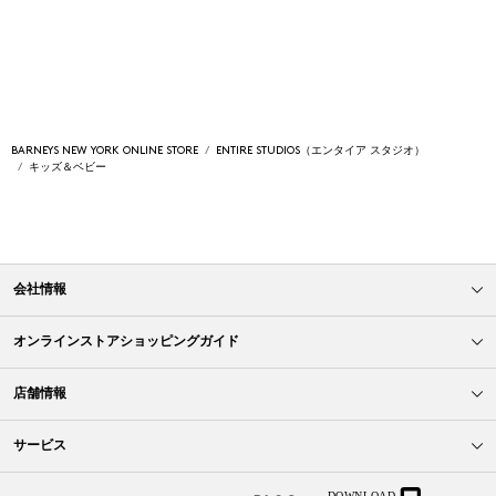
BARNEYS NEW YORK ONLINE STORE
ENTIRE STUDIOS（エンタイア スタジオ）
キッズ＆ベビー
会社情報
オンラインストアショッピングガイド
店舗情報
サービス