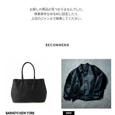
お探しの商品が見つかりませんでした。
検索条件をゆるめに設定したり、
上位のジャンルで検索してください。
RECOMMEND
BARNEYS NEW YORK
NEW