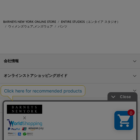
BARNEYS NEW YORK ONLINE STORE
ENTIRE STUDIOS（エンタイア スタジオ）
ウィメンズウェア,メンズウェア
パンツ
会社情報
オンラインストアショッピングガイド
店舗情報
サービス
BLOG