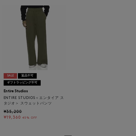
SALE
返品不可
ギフトラッピング不可
Entire Studios
ENTIRE STUDIOS＜エンタイア ス
タジオ＞ スウェットパンツ
¥35,200
¥19,360
45% OFF