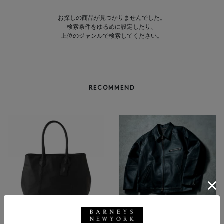
お探しの商品が見つかりませんでした。
検索条件をゆるめに設定したり、
上位のジャンルで検索してください。
RECOMMEND
BARNEYS NEW YORK
NEW