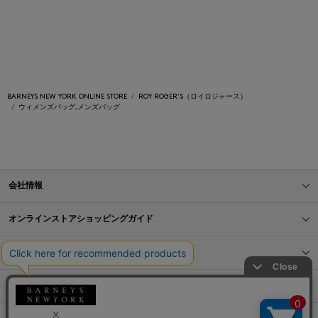
BARNEYS NEW YORK ONLINE STORE
ROY ROGER’S（ロイロジャース）
ウィメンズバッグ,メンズバッグ
会社情報
オンラインストアショッピングガイド
店舗情報
サービス