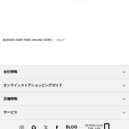
BARNEYS NEW YORK ONLINE STORE
ゴルフ
会社情報
オンラインストアショッピングガイド
店舗情報
サービス
BLOG