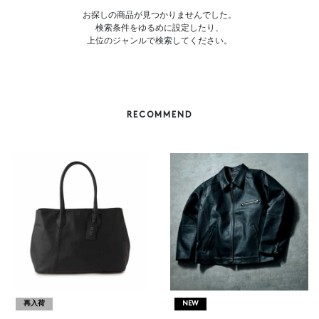
お探しの商品が見つかりませんでした。
検索条件をゆるめに設定したり、
上位のジャンルで検索してください。
RECOMMEND
再入荷
NEW