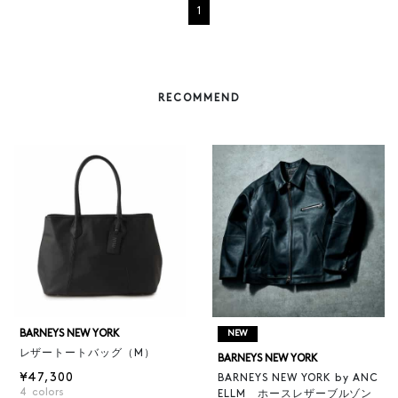
1
RECOMMEND
BARNEYS NEW YORK
NEW
レザートートバッグ（M）
BARNEYS NEW YORK
¥47,300
BARNEYS NEW YORK by ANC
4
colors
ELLM ホースレザーブルゾン