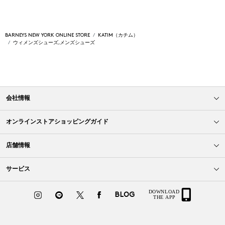
BARNEYS NEW YORK ONLINE STORE
KATIM（カチム）
ウィメンズシューズ,メンズシューズ
会社情報
オンラインストアショッピングガイド
店舗情報
サービス
BLOG