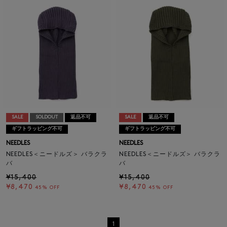
SALE
SOLDOUT
返品不可
SALE
返品不可
ギフトラッピング不可
ギフトラッピング不可
NEEDLES
NEEDLES
NEEDLES＜ニードルズ＞ バラクラ
NEEDLES＜ニードルズ＞ バラクラ
バ
バ
¥15,400
¥15,400
¥8,470
¥8,470
45% OFF
45% OFF
1