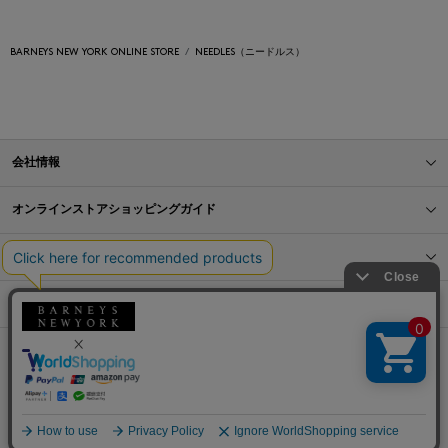
BARNEYS NEW YORK ONLINE STORE
NEEDLES（ニードルス）
会社情報
オンラインストアショッピングガイド
店舗情報
サービス
BLOG
Barneys Japan. all rights reserved.