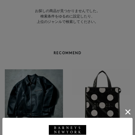
お探しの商品が見つかりませんでした。
検索条件をゆるめに設定したり、
上位のジャンルで検索してください。
RECOMMEND
NEW
返品不可
NEW