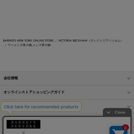
BARNEYS NEW YORK ONLINE STORE
VICTORIA BECKHAM（ヴィクトリアベッカム）
ウィメンズ革小物,メンズ革小物
会社情報
オンラインストアショッピングガイド
店舗情報
サービス