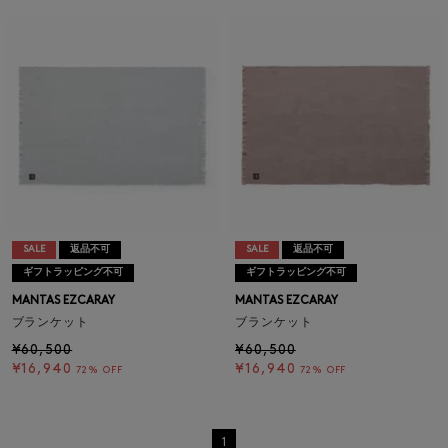
SALE
返品不可
SALE
返品不可
ギフトラッピング不可
ギフトラッピング不可
MANTAS EZCARAY
MANTAS EZCARAY
ブランケット
ブランケット
¥60,500
¥60,500
¥16,940
¥16,940
72% OFF
72% OFF
1