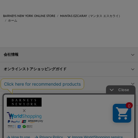
BARNEYS NEW YORK ONLINE STORE
MANTAS EZCARAY（マンタス エスカライ）
ホーム
会社情報
オンラインストアショッピングガイド
店舗情報
サービス
BLOG