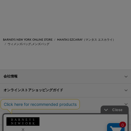
BARNEYS NEW YORK ONLINE STORE
MANTAS EZCARAY（マンタス エスカライ）
ウィメンズバッグ,メンズバッグ
会社情報
オンラインストアショッピングガイド
店舗情報
サービス