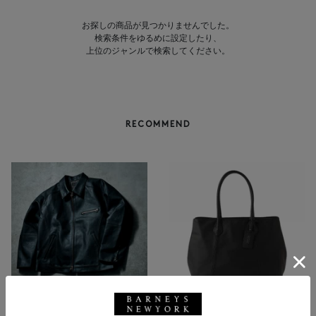
お探しの商品が見つかりませんでした。
検索条件をゆるめに設定したり、
上位のジャンルで検索してください。
RECOMMEND
BARNEYS NEW YORK
NEW