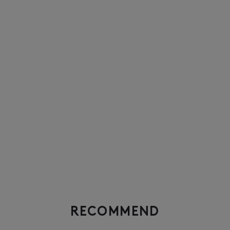
RECOMMEND