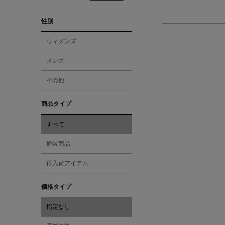
性別
ウィメンズ
メンズ
その他
商品タイプ
すべて
通常商品
再入荷アイテム
価格タイプ
指定なし