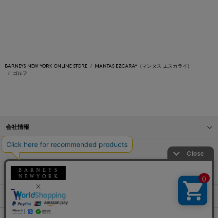
BARNEYS NEW YORK ONLINE STORE
MANTAS EZCARAY（マンタス エスカライ）
ゴルフ
会社情報
オンラインストアショッピングガイド
店舗情報
サービス