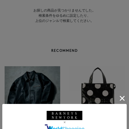
お探しの商品が見つかりませんでした。
検索条件をゆるめに設定したり、
上位のジャンルで検索してください。
RECOMMEND
NEW
NEW