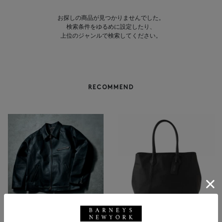
お探しの商品が見つかりませんでした。
検索条件をゆるめに設定したり、
上位のジャンルで検索してください。
RECOMMEND
BARNEYS NEW YORK
NEW