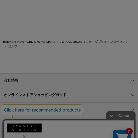
BARNEYS NEW YORK ONLINE STORE
JW ANDERSON（ジェイダブリュアンダーソン）
ゴルフ
会社情報
オンラインストアショッピングガイド
店舗情報
サービス