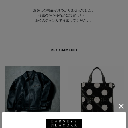
お探しの商品が見つかりませんでした。
検索条件をゆるめに設定したり、
上位のジャンルで検索してください。
RECOMMEND
BARNEYS NEW YORK
NEW