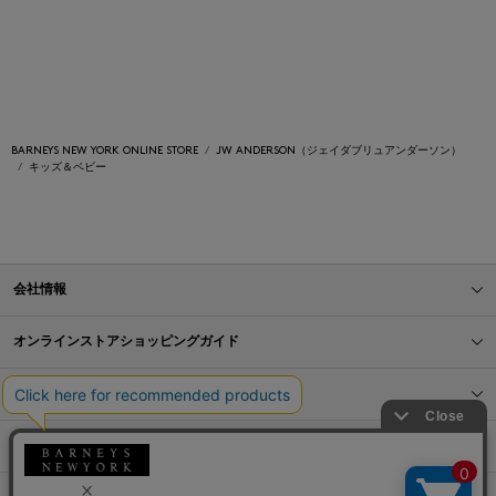
BARNEYS NEW YORK ONLINE STORE
JW ANDERSON（ジェイダブリュアンダーソン）
キッズ＆ベビー
会社情報
オンラインストアショッピングガイド
店舗情報
サービス