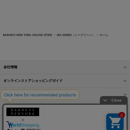
BARNEYS NEW YORK ONLINE STORE
SEA GREEN（シーグリーン）
ホーム
会社情報
オンラインストアショッピングガイド
店舗情報
サービス
BLOG