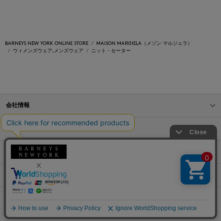
BARNEYS NEW YORK ONLINE STORE
MAISON MARGIELA（メゾン マルジェラ）
ウィメンズウェア,メンズウェア
ニット・セーター
会社情報
オンラインストアショッピングガイド
店舗情報
サービス
BLOG