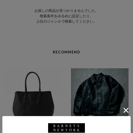
お探しの商品が見つかりませんでした。
検索条件をゆるめに設定したり、
上位のジャンルで検索してください。
RECOMMEND
BARNEYS NEW YORK
NEW