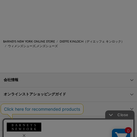
BARNEYS NEW YORK ONLINE STORE
DIEFFE KINLOCH（ディエッフェ キンロック）
ウィメンズシューズ,メンズシューズ
会社情報
オンラインストアショッピングガイド
店舗情報
サービス