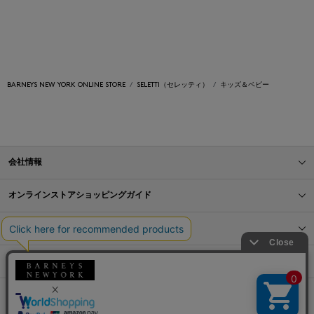
BARNEYS NEW YORK ONLINE STORE
SELETTI（セレッティ）
キッズ＆ベビー
会社情報
オンラインストアショッピングガイド
店舗情報
サービス
BLOG