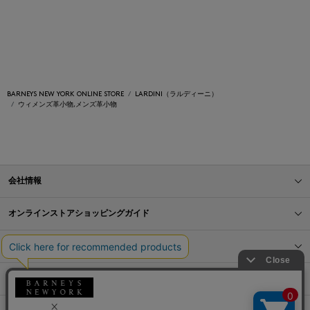
BARNEYS NEW YORK ONLINE STORE
LARDINI（ラルディーニ）
ウィメンズ革小物,メンズ革小物
会社情報
オンラインストアショッピングガイド
店舗情報
サービス