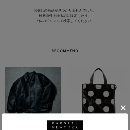
お探しの商品が見つかりませんでした。
検索条件をゆるめに設定したり、
上位のジャンルで検索してください。
RECOMMEND
NEW
返品不可
NEW