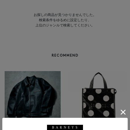
お探しの商品が見つかりませんでした。
検索条件をゆるめに設定したり、
上位のジャンルで検索してください。
RECOMMEND