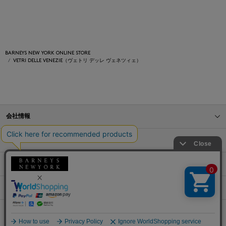
BARNEYS NEW YORK ONLINE STORE
VETRI DELLE VENEZIE（ヴェトリ デッレ ヴェネツィェ）
会社情報
オンラインストアショッピングガイド
店舗情報
サービス
BLOG