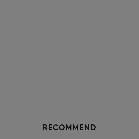
RECOMMEND