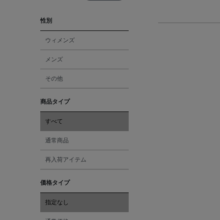
性別
ウィメンズ
メンズ
その他
商品タイプ
すべて
通常商品
再入荷アイテム
価格タイプ
指定なし