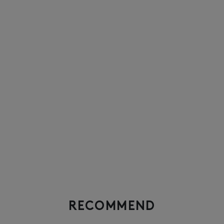
RECOMMEND