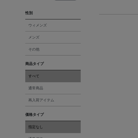
性別
ウィメンズ
メンズ
その他
商品タイプ
すべて
通常商品
再入荷アイテム
価格タイプ
指定なし