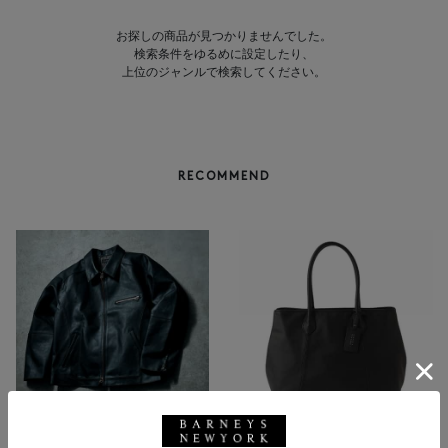
お探しの商品が見つかりませんでした。
検索条件をゆるめに設定したり、
上位のジャンルで検索してください。
RECOMMEND
BARNEYS NEW YORK
NEW