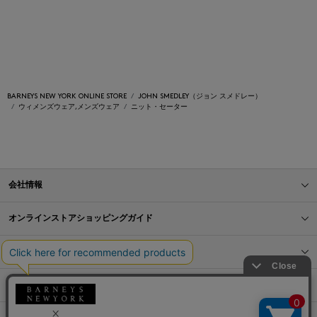
BARNEYS NEW YORK ONLINE STORE
JOHN SMEDLEY（ジョン スメドレー）
ウィメンズウェア,メンズウェア
ニット・セーター
会社情報
オンラインストアショッピングガイド
店舗情報
サービス