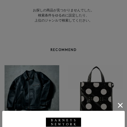
お探しの商品が見つかりませんでした。
検索条件をゆるめに設定したり、
上位のジャンルで検索してください。
RECOMMEND
NEW
返品不可
NEW