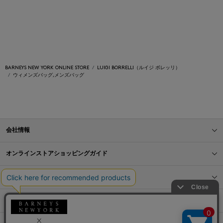
BARNEYS NEW YORK ONLINE STORE
LUIGI BORRELLI（ルイジ ボレッリ）
ウィメンズバッグ,メンズバッグ
会社情報
オンラインストアショッピングガイド
店舗情報
サービス