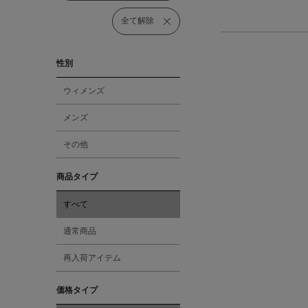
全て解除
性別
ウィメンズ
メンズ
その他
商品タイプ
すべて
通常商品
再入荷アイテム
価格タイプ