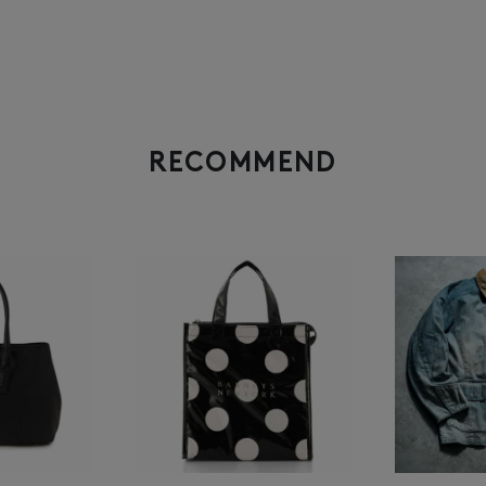
RECOMMEND