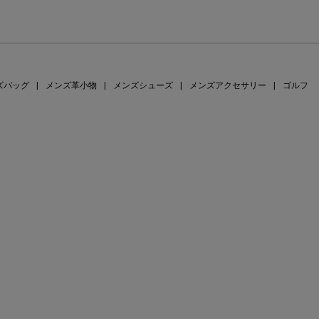
ズバッグ
|
メンズ革小物
|
メンズシューズ
|
メンズアクセサリー
|
ゴルフ