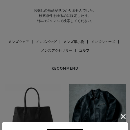
お探しの商品が見つかりませんでした。
検索条件をゆるめに設定したり、
上位のジャンルで検索してください。
メンズウェア
|
メンズバッグ
|
メンズ革小物
|
メンズシューズ
|
メンズアクセサリー
|
ゴルフ
RECOMMEND