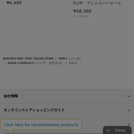
¥6,600
ELLM デニムカバーオール
¥58,300
2
colors
BARNEYS NEW YORK ONLINE STORE
MEN'S（メンズ）
SONIA CARRASCO（ソニア カラスコ）
ゴルフ
会社情報
オンラインストアショッピングガイド
店舗情報