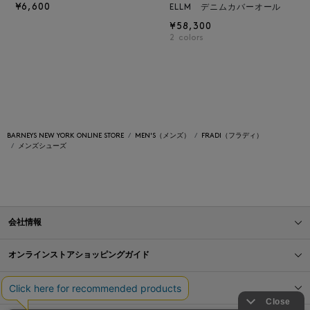
¥6,600
ELLM デニムカバーオール
¥58,300
2
colors
BARNEYS NEW YORK ONLINE STORE
MEN'S（メンズ）
FRADI（フラディ）
メンズシューズ
会社情報
オンラインストアショッピングガイド
店舗情報