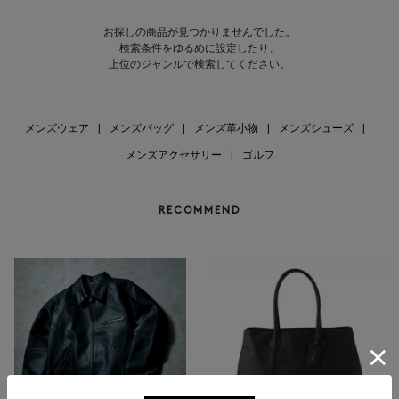
お探しの商品が見つかりませんでした。
検索条件をゆるめに設定したり、
上位のジャンルで検索してください。
メンズウェア
|
メンズバッグ
|
メンズ革小物
|
メンズシューズ
|
メンズアクセサリー
|
ゴルフ
RECOMMEND