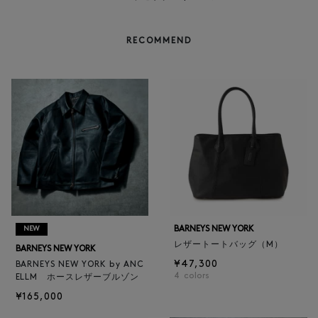
RECOMMEND
BARNEYS NEW YORK
NEW
レザートートバッグ（M）
BARNEYS NEW YORK
¥47,300
BARNEYS NEW YORK by ANC
4
colors
ELLM ホースレザーブルゾン
¥165,000