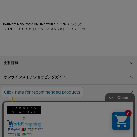
BARNEYS NEW YORK ONLINE STORE
MEN'S（メンズ）
ENTIRE STUDIOS（エンタイア スタジオ）
メンズウェア
会社情報
オンラインストアショッピングガイド
店舗情報
サービス
BLOG