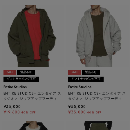
SALE
返品不可
SALE
返品不可
ギフトラッピング不可
ギフトラッピング不可
Entire Studios
Entire Studios
ENTIRE STUDIOS＜エンタイア ス
ENTIRE STUDIOS＜エンタイア ス
タジオ＞ ジップアップフーディ
タジオ＞ ジップアップフーディ
¥33,000
¥55,000
¥19,800
¥33,000
40% OFF
40% OFF