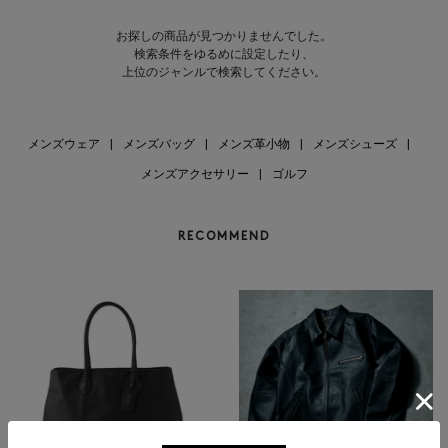
お探しの商品が見つかりませんでした。
検索条件をゆるめに設定したり、
上位のジャンルで検索してください。
メンズウェア
|
メンズバッグ
|
メンズ革小物
|
メンズシューズ
|
メンズアクセサリー
|
ゴルフ
RECOMMEND