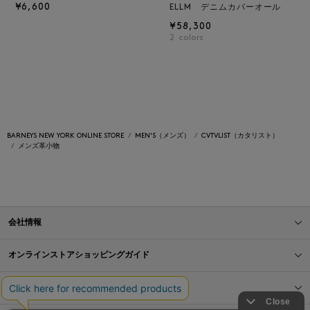
¥6,600
ELLM デニムカバーオール
¥58,300
2
colors
BARNEYS NEW YORK ONLINE STORE
MEN'S（メンズ）
CVTVLIST（カタリスト）
メンズ革小物
会社情報
オンラインストアショッピングガイド
店舗情報