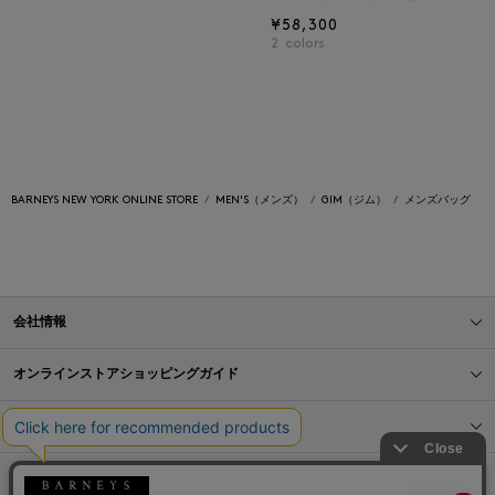
¥58,300
2
colors
BARNEYS NEW YORK ONLINE STORE
MEN'S（メンズ）
GIM（ジム）
メンズバッグ
会社情報
オンラインストアショッピングガイド
店舗情報
サービス