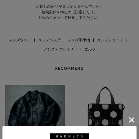
お探しの商品が見つかりませんでした。
検索条件をゆるめに設定したり、
上位のジャンルで検索してください。
メンズウェア
|
メンズバッグ
|
メンズ革小物
|
メンズシューズ
|
メンズアクセサリー
|
ゴルフ
RECOMMEND