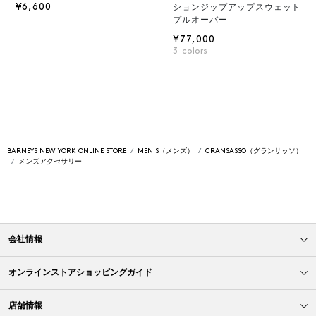
¥6,600
ションジップアップスウェット
プルオーバー
¥77,000
3
colors
BARNEYS NEW YORK ONLINE STORE
MEN'S（メンズ）
GRANSASSO（グランサッソ）
メンズアクセサリー
会社情報
オンラインストアショッピングガイド
店舗情報