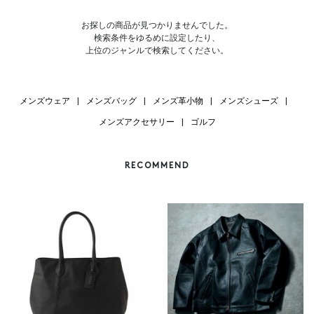
お探しの商品が見つかりませんでした。
検索条件をゆるめに設定したり、
上位のジャンルで検索してください。
メンズウェア
|
メンズバッグ
|
メンズ革小物
|
メンズシューズ
|
メンズアクセサリー
|
ゴルフ
RECOMMEND