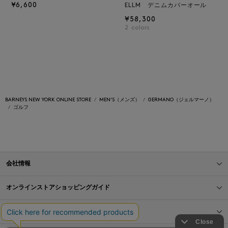
¥6,600
ELLM デニムカバーオール
¥58,300
2
colors
BARNEYS NEW YORK ONLINE STORE
MEN'S（メンズ）
GERMANO（ジェルマーノ）
ゴルフ
会社情報
オンラインストアショッピングガイド
店舗情報