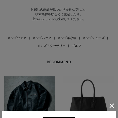
お探しの商品が見つかりませんでした。
検索条件をゆるめに設定したり、
上位のジャンルで検索してください。
メンズウェア
|
メンズバッグ
|
メンズ革小物
|
メンズシューズ
|
メンズアクセサリー
|
ゴルフ
RECOMMEND