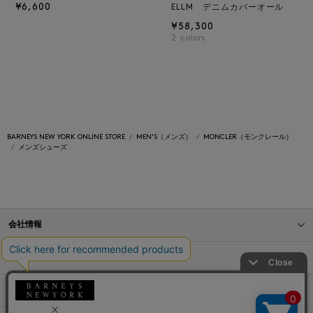
¥6,600
ELLM デニムカバーオール
¥58,300
2
colors
BARNEYS NEW YORK ONLINE STORE
MEN'S（メンズ）
MONCLER（モンクレール）
メンズシューズ
会社情報
オンラインストアショッピングガイド
店舗情報